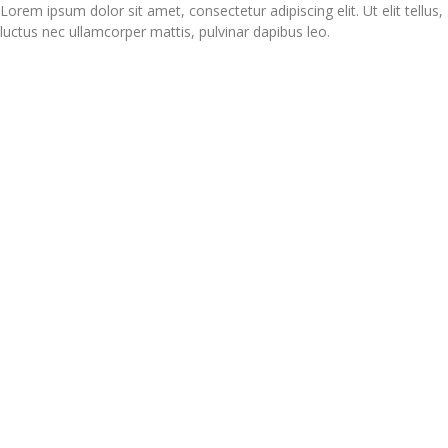
Lorem ipsum dolor sit amet, consectetur adipiscing elit. Ut elit tellus,
luctus nec ullamcorper mattis, pulvinar dapibus leo.