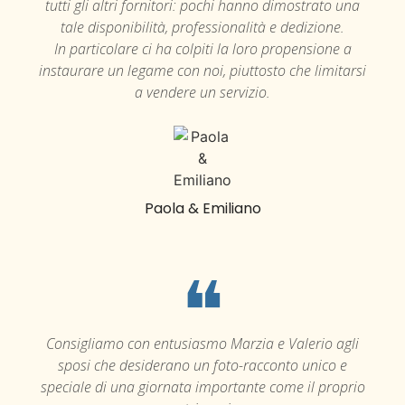
tutti gli altri fornitori: pochi hanno dimostrato una
tale disponibilità, professionalità e dedizione.
In particolare ci ha colpiti la loro propensione a
instaurare un legame con noi, piuttosto che limitarsi
a vendere un servizio.
Paola & Emiliano
❝
Consigliamo con entusiasmo Marzia e Valerio agli
sposi che desiderano un foto-racconto unico e
speciale di una giornata importante come il proprio