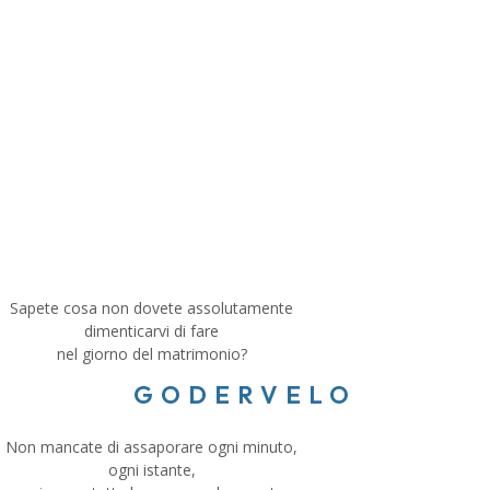
Sapete cosa non dovete assolutamente
dimenticarvi di fare
nel giorno del matrimonio?
GODERVELO
Non mancate di assaporare ogni minuto,
ogni istante,