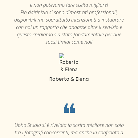
e non potevamo fare scelta migliore!
Fin dall’inizio si sono dimostrati professionali,
disponibili ma soprattutto intenzionati a instaurare
con noi un rapporto che andasse oltre il servizio e
questo crediamo sia stato fondamentale per due
sposi timidi come noi!
Roberto & Elena
❝
Upho Studio si è rivelata la scelta migliore non solo
tra i fotografi concorrenti, ma anche in confronto a