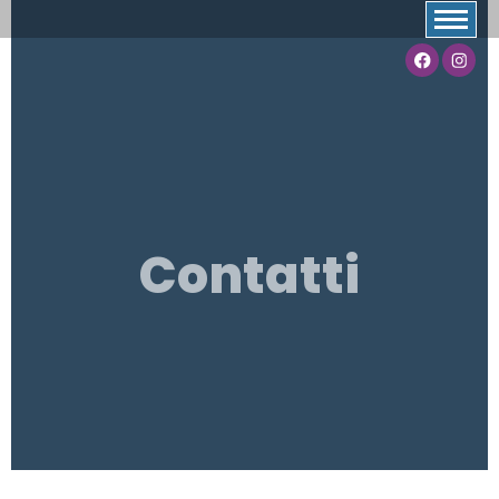
Contatti